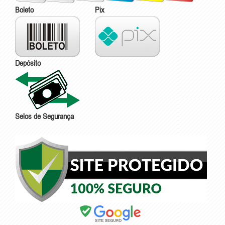
Boleto
Pix
Depósito
Selos de Segurança