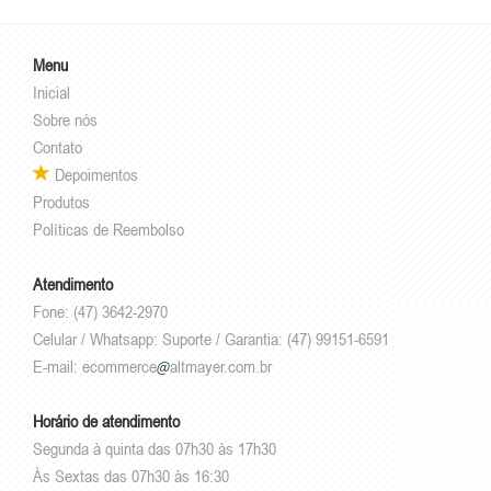
Menu
Inicial
Sobre nós
Contato
Depoimentos
Produtos
Políticas de Reembolso
Atendimento
Fone: (47) 3642-2970
Celular / Whatsapp: Suporte / Garantia: (47) 99151-6591
E-mail:
ecommerce
altmayer.com.br
Horário de atendimento
Segunda à quinta das 07h30 às 17h30
Às Sextas das 07h30 às 16:30