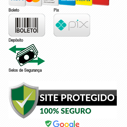
Boleto
Pix
Depósito
Selos de Segurança