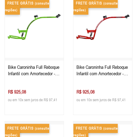
FRETE GRÁTIS
FRETE GRÁTIS
(consulte
(consulte
regiões)
regiões)
Bike Caroninha Full Reboque
Bike Caroninha Full Reboque
Infantil com Amortecedor -
Infantil com Amortecedor -
Apenas o Quadro - Verde
Apenas o Quadro - Vermelha
R$ 925,08
R$ 925,08
ou em 10x sem juros de R$ 97,41
ou em 10x sem juros de R$ 97,41
FRETE GRÁTIS
FRETE GRÁTIS
(consulte
(consulte
regiões)
regiões)