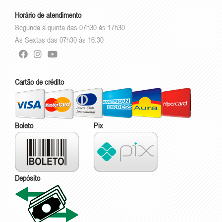
Horário de atendimento
Segunda à quinta das 07h30 às 17h30
Às Sextas das 07h30 às 16:30
Cartão de crédito
Boleto
Pix
Depósito