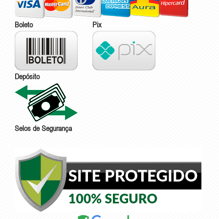
Boleto
Pix
Depósito
Selos de Segurança