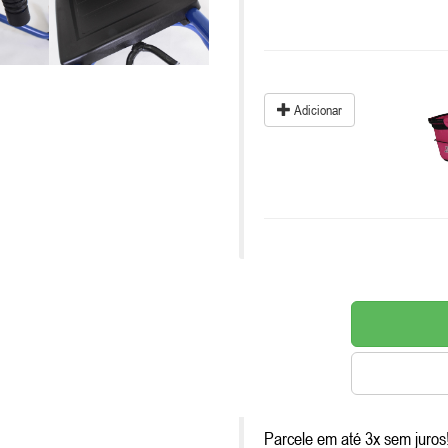
Adicionar
Parcele em até 3x sem juros