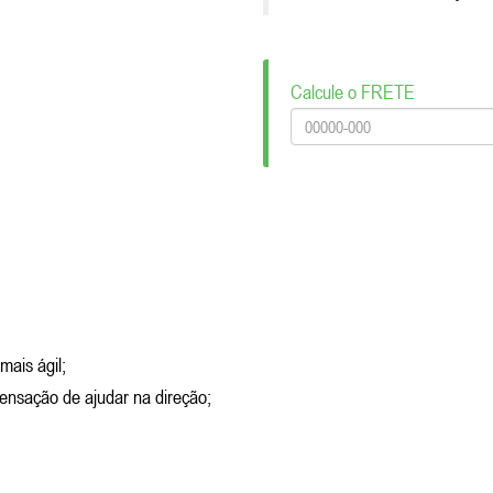
Calcule o FRETE
mais ágil;
ensação de ajudar na direção;