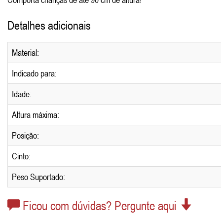
Detalhes adicionais
Material:
Indicado para:
Idade:
Altura máxima:
Posição:
Cinto:
Peso Suportado:
Ficou com dúvidas? Pergunte aqui