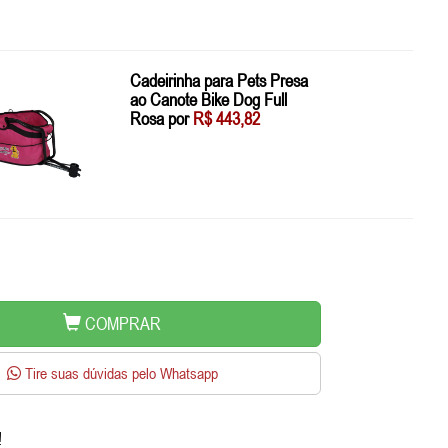
Cadeirinha para Pets Presa
ao Canote Bike Dog Full
Rosa por
R$ 443,82
COMPRAR
Tire suas dúvidas pelo Whatsapp
!