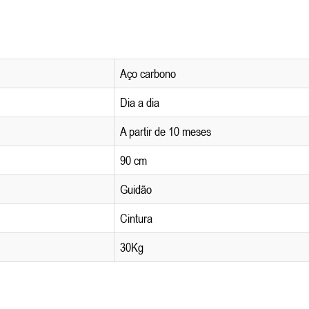
Aço carbono
Dia a dia
A partir de 10 meses
90 cm
Guidão
Cintura
30Kg