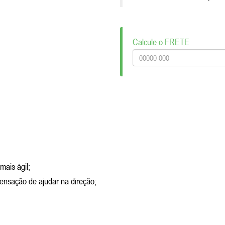
Calcule o FRETE
mais ágil;
ensação de ajudar na direção;