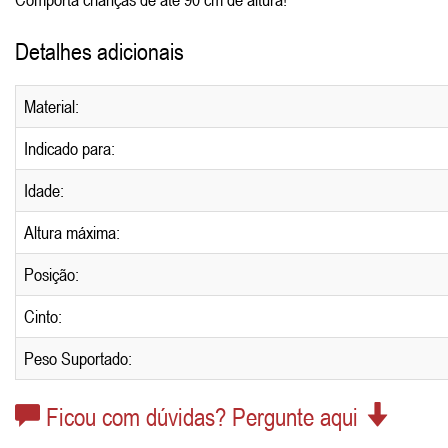
Detalhes adicionais
Material:
Indicado para:
Idade:
Altura máxima:
Posição:
Cinto:
Peso Suportado:
Ficou com dúvidas? Pergunte aqui