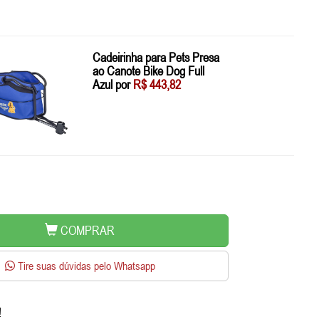
Cadeirinha para Pets Presa
ao Canote Bike Dog Full
Azul por
R$ 443,82
COMPRAR
Tire suas dúvidas pelo Whatsapp
!