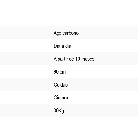
Aço carbono
Dia a dia
A partir de 10 meses
90 cm
Guidão
Cintura
30Kg