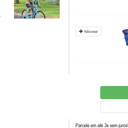
Adicionar
Parcele em até 3x sem juros