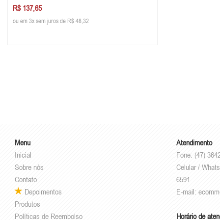
R$ 137,65
ou em 3x sem juros de R$ 48,32
Menu
Atendimento
Inicial
Fone: (47) 364
Sobre nós
Celular / Whats
Contato
6591
Depoimentos
E-mail:
ecomm
Produtos
Políticas de Reembolso
Horário de ate