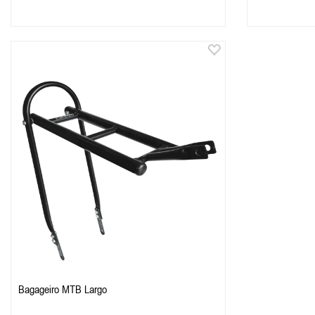
Bagageiro MTB Largo