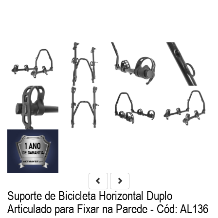
Suporte de Bicicleta Horizontal Duplo
Articulado para Fixar na Parede
- Cód: AL136