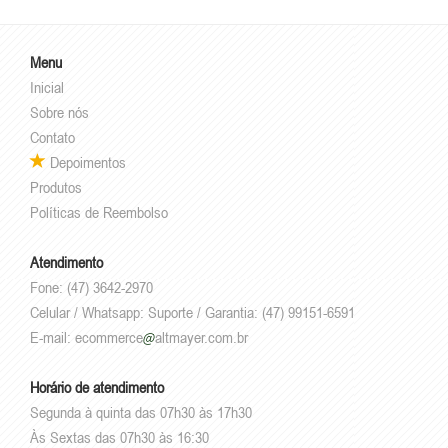
Menu
Inicial
Sobre nós
Contato
Depoimentos
Produtos
Políticas de Reembolso
Atendimento
Fone: (47) 3642-2970
Celular / Whatsapp: Suporte / Garantia: (47) 99151-6591
E-mail:
ecommerce
altmayer.com.br
Horário de atendimento
Segunda à quinta das 07h30 às 17h30
Às Sextas das 07h30 às 16:30