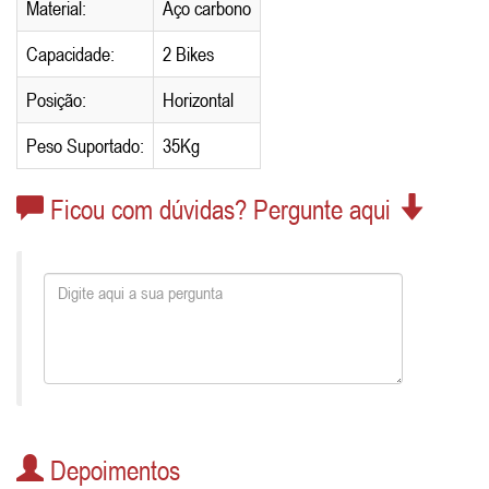
Material:
Aço carbono
Capacidade:
2 Bikes
Posição:
Horizontal
Peso Suportado:
35Kg
Ficou com dúvidas? Pergunte aqui
Depoimentos