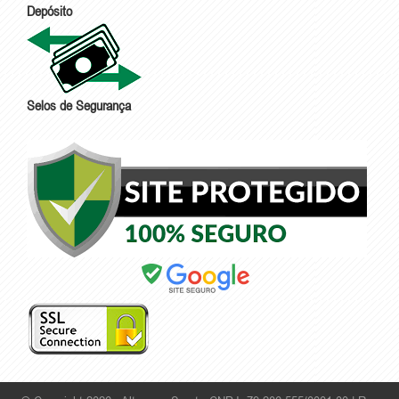
Depósito
Selos de Segurança