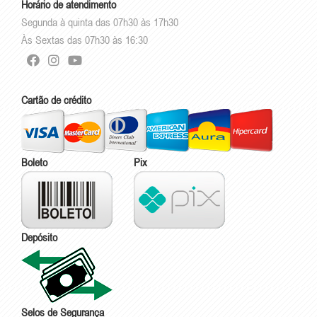
Horário de atendimento
Segunda à quinta das 07h30 às 17h30
Às Sextas das 07h30 às 16:30
Cartão de crédito
Boleto
Pix
Depósito
Selos de Segurança