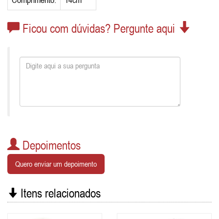
Ficou com dúvidas? Pergunte aqui
Depoimentos
Quero enviar um depoimento
Itens relacionados