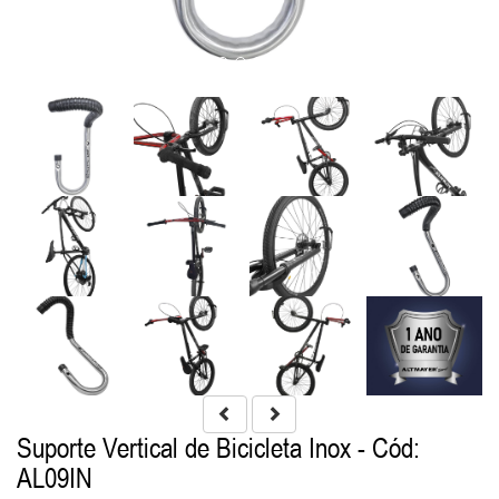
Suporte Vertical de Bicicleta Inox
- Cód:
AL09IN