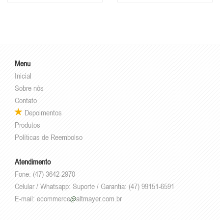
Menu
Inicial
Sobre nós
Contato
Depoimentos
Produtos
Políticas de Reembolso
Atendimento
Fone: (47) 3642-2970
Celular / Whatsapp: Suporte / Garantia: (47) 99151-6591
E-mail:
ecommerce
altmayer.com.br